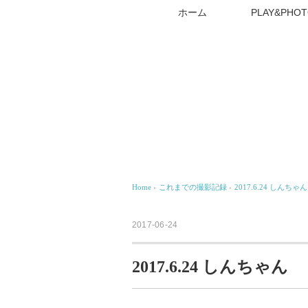
ホーム
PLAY&PHOT
Home
›
これまでの撮影記録
›
2017.6.24 しんちゃん
2017-06-24
2017.6.24 しんちゃん