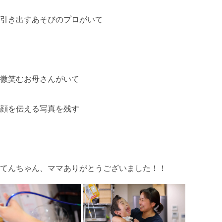
引き出すあそびのプロがいて
微笑むお母さんがいて
顔を伝える写真を残す
てんちゃん、ママありがとうございました！！