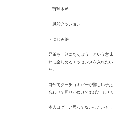
・琉球木琴
・風船クッション
・にじみ絵
兄弟も一緒にあそぼう！という意味
粋に楽しめるエッセンスを入れたい
た。
自分でグーチョキパーが難しい子た
合わせて周りが負けてあげたり…と
本人はグーと思ってなかったかもし