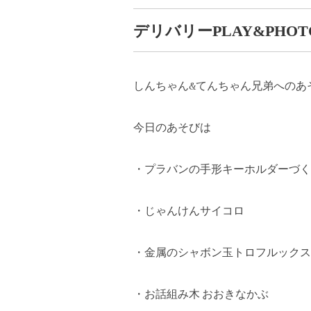
デリバリーPLAY&PHOT
しんちゃん&てんちゃん兄弟へのあ
今日のあそびは
・プラバンの手形キーホルダーづく
・じゃんけんサイコロ
・金属のシャボン玉トロフルックス
・お話組み木 おおきなかぶ