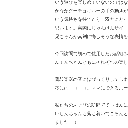
いう遊びを楽しめていないのではな
かなかグーチョキパーの手の動きが
いう気持ちを持てたり、双方にとっ
思います。実際にじゃんけんサイコ
兄ちゃんが真剣に悔しそうな表情を
今回訪問で初めて使用したお話組み
んてんちゃんともにそれぞれの楽し
普段楽器の音にはびっくりしてしま
琴にはニコニコ。ママにできるよー
私たちのあそびの訪問でてっぱんに
いしんちゃんも落ち着いてごろんと
ました！！