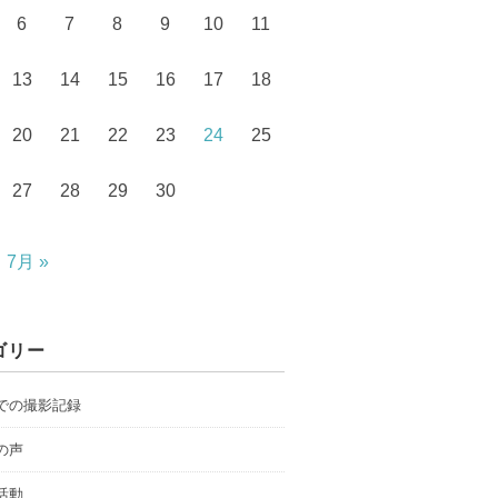
6
7
8
9
10
11
13
14
15
16
17
18
20
21
22
23
24
25
27
28
29
30
7月 »
ゴリー
での撮影記録
の声
活動