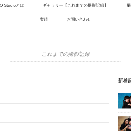
O Studioとは
ギャラリー【これまでの撮影記録】
撮
実績
お問い合わせ
これまでの撮影記録
新着