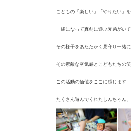
こどもの「楽しい」「やりたい」を
一緒になって真剣に遊ぶ兄弟がいて
その様子をあたたかく見守り一緒に
その素敵な空気感とこどもたちの笑
この活動の価値をここに感じます
たくさん遊んでくれたしんちゃん、