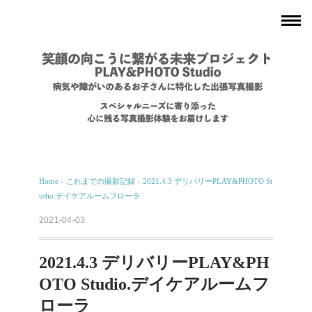
Home
›
これまでの撮影記録
›
2021.4.3 デリバリーPLAY&PHOTO St
udio.デイケアルームフローラ
2021-04-03
2021.4.3 デリバリーPLAY&PH
OTO Studio.デイケアルームフ
ローラ