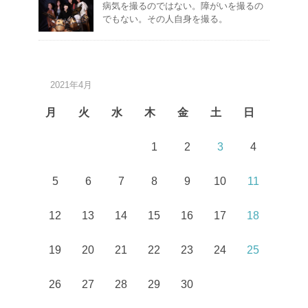
病気を撮るのではない。障がいを撮るの
でもない。その人自身を撮る。
2021年4月
月
火
水
木
金
土
日
1
2
3
4
5
6
7
8
9
10
11
12
13
14
15
16
17
18
19
20
21
22
23
24
25
26
27
28
29
30