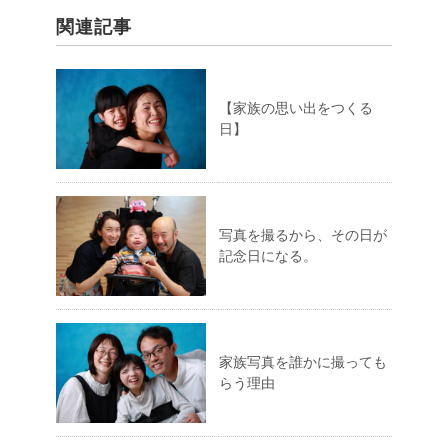
関連記事
【家族の思い出をつくる
日】
写真を撮るから、その日が
記念日になる。
家族写真を誰かに撮っても
らう理由