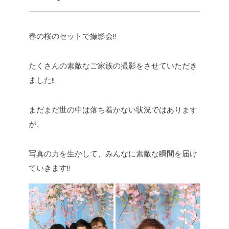
春の桜のセットで撮影会!!
たくさんの素敵なご家族の撮影をさせていただき
ました!!
まだまだ世の中は落ち着かない状況ではあります
が、
写真の力を生かして、みんなに素敵な瞬間を届け
ていきます!!