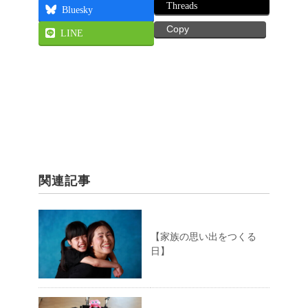
Threads
Bluesky
Copy
LINE
関連記事
【家族の思い出をつくる
日】