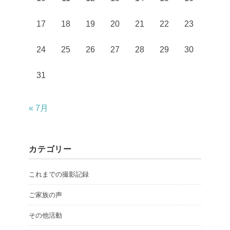
17
18
19
20
21
22
23
24
25
26
27
28
29
30
31
« 7月
カテゴリー
これまでの撮影記録
ご家族の声
その他活動