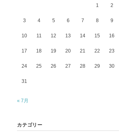
1
2
3
4
5
6
7
8
9
10
11
12
13
14
15
16
17
18
19
20
21
22
23
24
25
26
27
28
29
30
31
« 7月
カテゴリー