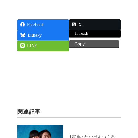
Facebook
X
Threads
Bluesky
Copy
LINE
関連記事
【家族の思い出をつくる