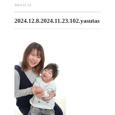
2024-12-12
2024.12.8.2024.11.23.102.yasutas