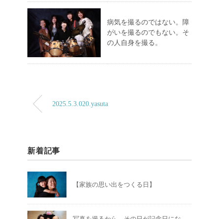
病気を撮るのではない。障
がいを撮るのでもない。そ
の人自身を撮る。
2025.5.3.020.yasuta
新着記事
【家族の思い出をつくる日】
写真を撮るから、その日が記念日にな