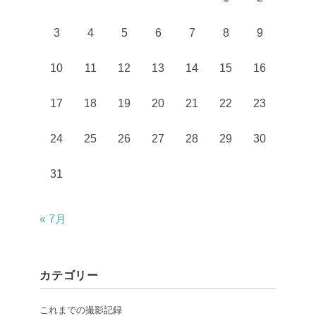
3
4
5
6
7
8
9
10
11
12
13
14
15
16
17
18
19
20
21
22
23
24
25
26
27
28
29
30
31
« 7月
カテゴリー
これまでの撮影記録