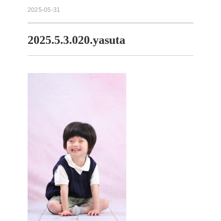
2025-05-31
2025.5.3.020.yasuta