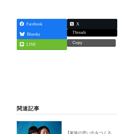
Facebook
X
Threads
Bluesky
Copy
LINE
関連記事
【家族の思い出をつくる