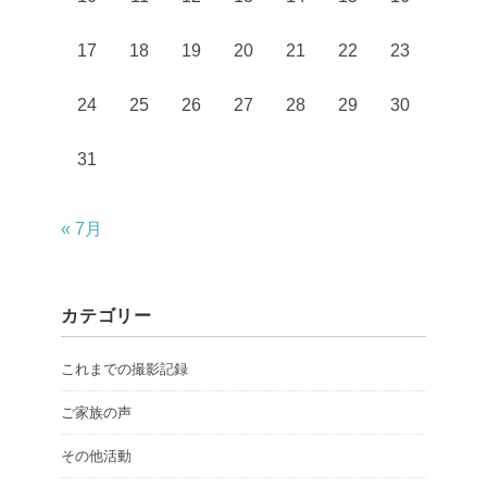
17
18
19
20
21
22
23
24
25
26
27
28
29
30
31
« 7月
カテゴリー
これまでの撮影記録
ご家族の声
その他活動