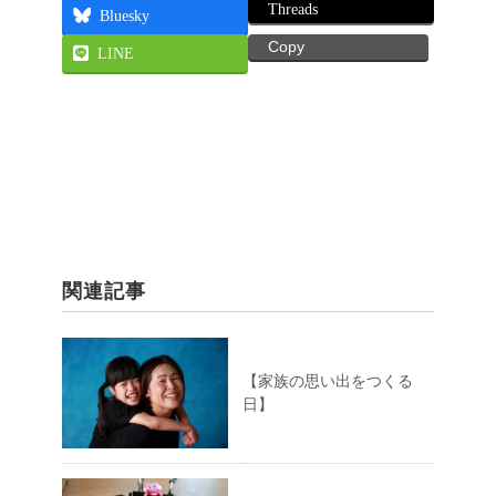
Threads
Bluesky
Copy
LINE
関連記事
【家族の思い出をつくる
日】