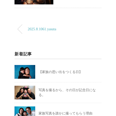
2025.8.1061.yasuta
新着記事
【家族の思い出をつくる日】
写真を撮るから、その日が記念日にな
る。
家族写真を誰かに撮ってもらう理由