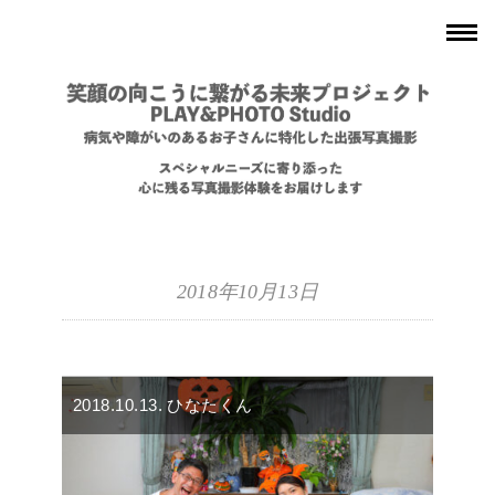
2018年10月13日
2018.10.13. ひなたくん