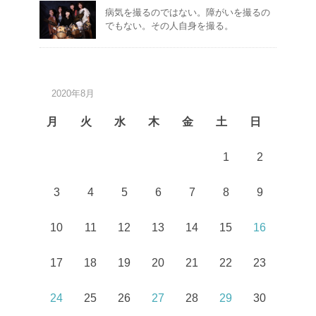
病気を撮るのではない。障がいを撮るの
でもない。その人自身を撮る。
2020年8月
月
火
水
木
金
土
日
1
2
3
4
5
6
7
8
9
10
11
12
13
14
15
16
17
18
19
20
21
22
23
24
25
26
27
28
29
30