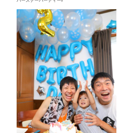
バースデーパーティー!!