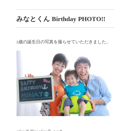
みなとくん Birthday PHOTO!!
2歳の誕生日の写真を撮らせていただきました。