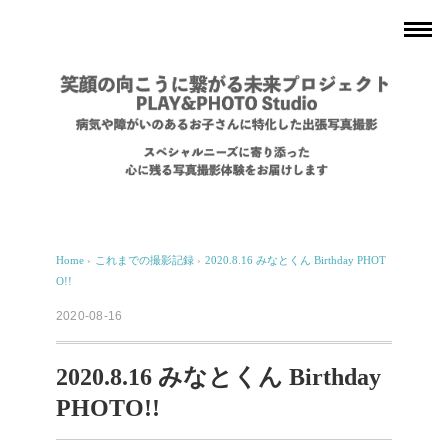
Home
›
これまでの撮影記録
›
2020.8.16 みなとくん Birthday PHOT
O!!
2020-08-16
2020.8.16 みなとくん Birthday
PHOTO!!