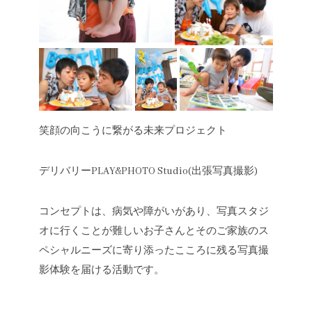
笑顔の向こうに繋がる未来プロジェクト
デリバリーPLAY&PHOTO Studio(出張写真撮影)
コンセプトは、病気や障がいがあり、写真スタジ
オに行くことが難しいお子さんとそのご家族のス
ペシャルニーズに寄り添ったこころに残る写真撮
影体験を届ける活動です。