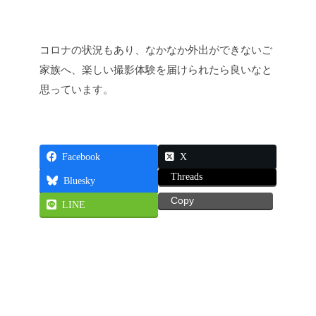
コロナの状況もあり、なかなか外出ができないご
家族へ、楽しい撮影体験を届けられたら良いなと
思っています。
Facebook
X
Threads
Bluesky
Copy
LINE