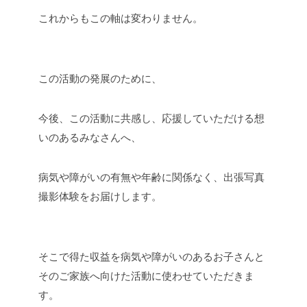
これからもこの軸は変わりません。
この活動の発展のために、
今後、この活動に共感し、応援していただける想
いのあるみなさんへ、
病気や障がいの有無や年齢に関係なく、出張写真
撮影体験をお届けします。
そこで得た収益を病気や障がいのあるお子さんと
そのご家族へ向けた活動に使わせていただきま
す。