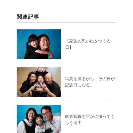
関連記事
【家族の思い出をつくる
日】
写真を撮るから、その日が
記念日になる。
家族写真を誰かに撮っても
らう理由