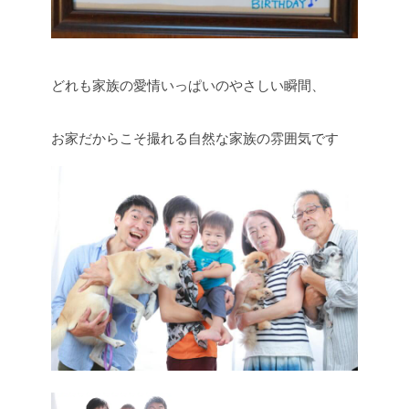
どれも家族の愛情いっぱいのやさしい瞬間、
お家だからこそ撮れる自然な家族の雰囲気です