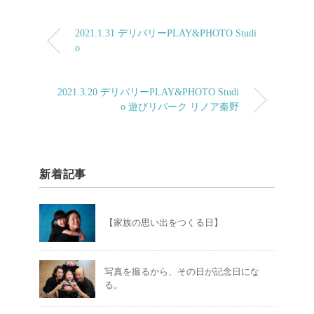
2021.1.31 デリバリーPLAY&PHOTO Studi
o
2021.3.20 デリバリーPLAY&PHOTO Studi
o 遊びリパーク リノア秦野
新着記事
【家族の思い出をつくる日】
写真を撮るから、その日が記念日にな
る。