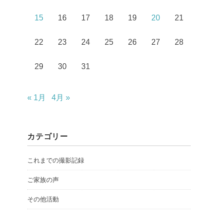
15
16
17
18
19
20
21
22
23
24
25
26
27
28
29
30
31
« 1月
4月 »
カテゴリー
これまでの撮影記録
ご家族の声
その他活動