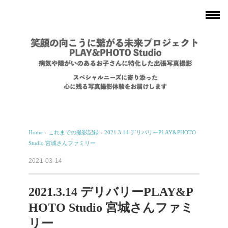
Home
›
これまでの撮影記録
›
2021.3.14 デリバリーPLAY&PHOTO
Studio 宮城さんファミリー
2021-03-14
2021.3.14 デリバリーPLAY&P
HOTO Studio 宮城さんファミ
リー