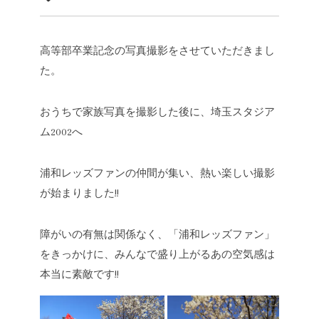
高等部卒業記念の写真撮影をさせていただきまし
た。
おうちで家族写真を撮影した後に、埼玉スタジア
ム2002へ
浦和レッズファンの仲間が集い、熱い楽しい撮影
が始まりました!!
障がいの有無は関係なく、「浦和レッズファン」
をきっかけに、みんなで盛り上がるあの空気感は
本当に素敵です!!