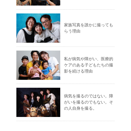
家族写真を誰かに撮っても
らう理由
私が病気や障がい、医療的
ケアのある子どもたちの撮
影を続ける理由
病気を撮るのではない。障
がいを撮るのでもない。そ
の人自身を撮る。