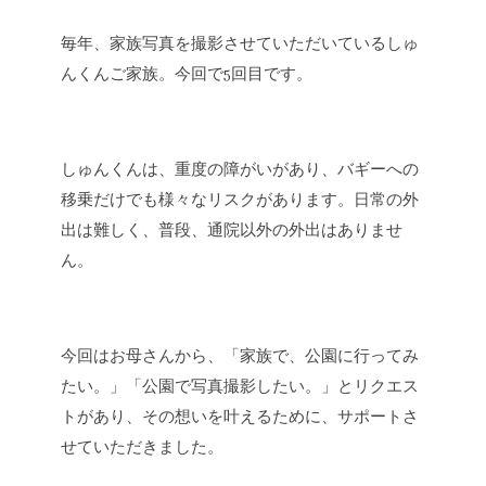
毎年、家族写真を撮影させていただいているしゅ
んくんご家族。
今回で5回目です。
しゅんくんは、重度の障がいがあり、
バギーへの
移乗だけでも様々なリスクがあります。
日常の外
出は難しく、普段、通院以外の外出はありませ
ん。
今回はお母さんから、
「家族で、公園に行ってみ
たい。」
「公園で写真撮影したい。」
とリクエス
トがあり、その想いを叶えるために、
サポートさ
せていただきました。