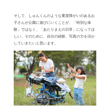
そして、しゅんくんのような
重度障がいのあるお
子さんが公園に遊びにいくことが、
「特別な体
験」ではなく、「あたりまえの日常」になってほ
しい。
そのために、自分の経験、写真の力を活か
していきたいと思います。