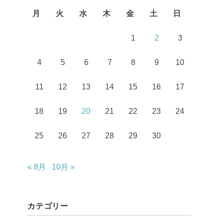
月
火
水
木
金
土
日
1
2
3
4
5
6
7
8
9
10
11
12
13
14
15
16
17
18
19
20
21
22
23
24
25
26
27
28
29
30
« 8月
10月 »
カテゴリー