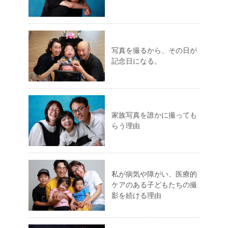
写真を撮るから、その日が
記念日になる。
家族写真を誰かに撮っても
らう理由
私が病気や障がい、医療的
ケアのある子どもたちの撮
影を続ける理由