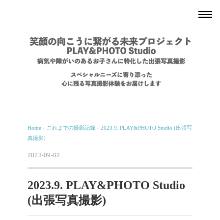
Home
›
これまでの撮影記録
›
2023.9. PLAY&PHOTO Studio (出張写
真撮影)
2023-09-02
2023.9. PLAY&PHOTO Studio
(出張写真撮影)