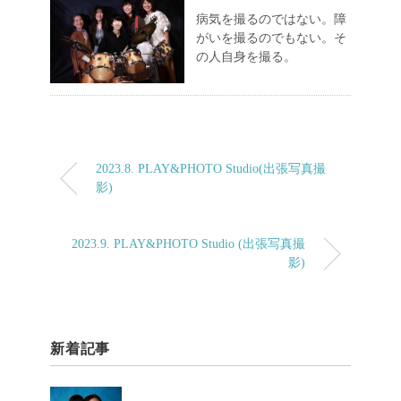
病気を撮るのではない。障
がいを撮るのでもない。そ
の人自身を撮る。
2023.8. PLAY&PHOTO Studio(出張写真撮
影)
2023.9. PLAY&PHOTO Studio (出張写真撮
影)
新着記事