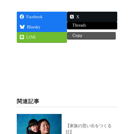
Facebook
X
Threads
Bluesky
Copy
LINE
関連記事
【家族の思い出をつくる
日】