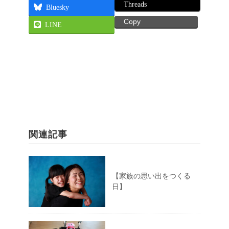
Threads
Bluesky
Copy
LINE
関連記事
【家族の思い出をつくる
日】