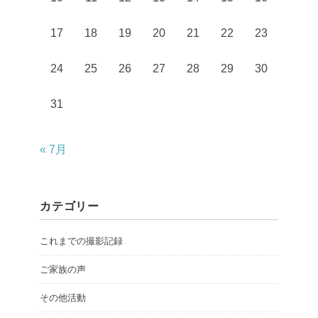
17
18
19
20
21
22
23
24
25
26
27
28
29
30
31
« 7月
カテゴリー
これまでの撮影記録
ご家族の声
その他活動