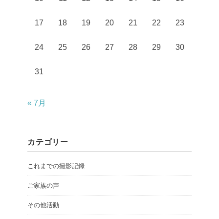
17
18
19
20
21
22
23
24
25
26
27
28
29
30
31
« 7月
カテゴリー
これまでの撮影記録
ご家族の声
その他活動