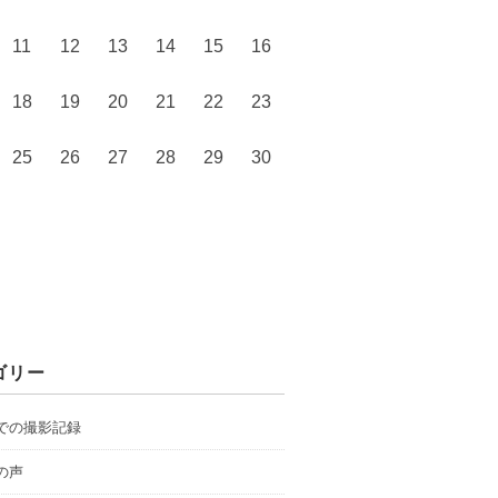
11
12
13
14
15
16
18
19
20
21
22
23
25
26
27
28
29
30
ゴリー
での撮影記録
の声