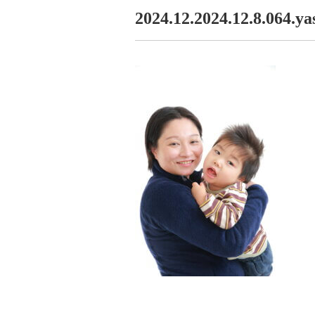
2024.12.2024.12.8.064.ya