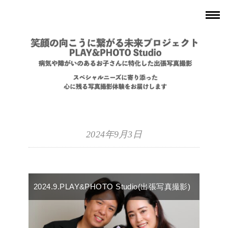
2024年9月3日
2024.9.PLAY&PHOTO Studio(出張写真撮影)