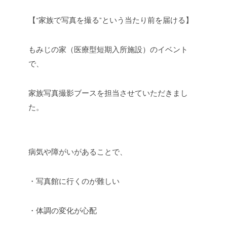
【“家族で写真を撮る”という当たり前を届ける】
もみじの家（医療型短期入所施設）のイベント
で、
家族写真撮影ブースを担当させていただきまし
た。
病気や障がいがあることで、
・写真館に行くのが難しい
・体調の変化が心配