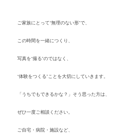
ご家族にとって“無理のない形”で、
この時間を一緒につくり、
写真を“撮る”のではなく、
“体験をつくる”ことを大切にしていきます。
「うちでもできるかな？」そう思った方は、
ぜひ一度ご相談ください。
ご自宅・病院・施設など、