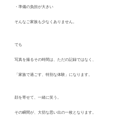
・準備の負担が大きい
そんなご家族も少なくありません。
でも
写真を撮るその時間は、ただの記録ではなく、
「家族で過ごす、特別な体験」になります。
顔を寄せて、一緒に笑う。
その瞬間が、大切な思い出の一枚となります。