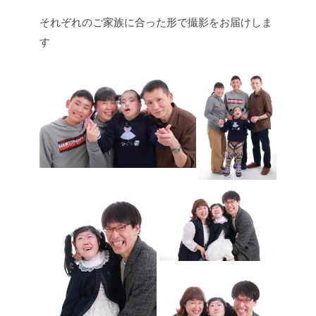
それぞれのご家族に合った形で撮影をお届けしま
す