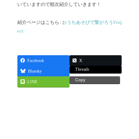
いていますので順次紹介していきます！
紹介ページはこちら :
おうちあそびで繋がろうProj
ect
Facebook
X
Threads
Bluesky
Copy
LINE