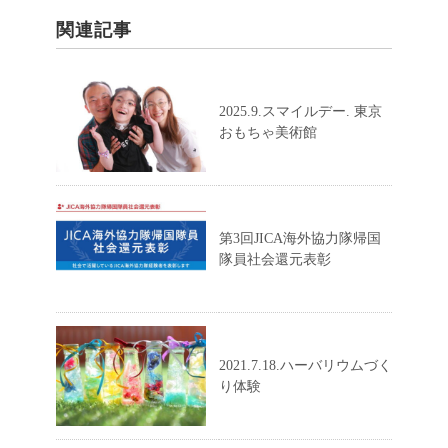
関連記事
2025.9.スマイルデー. 東京
おもちゃ美術館
第3回JICA海外協力隊帰国
隊員社会還元表彰
2021.7.18.ハーバリウムづく
り体験