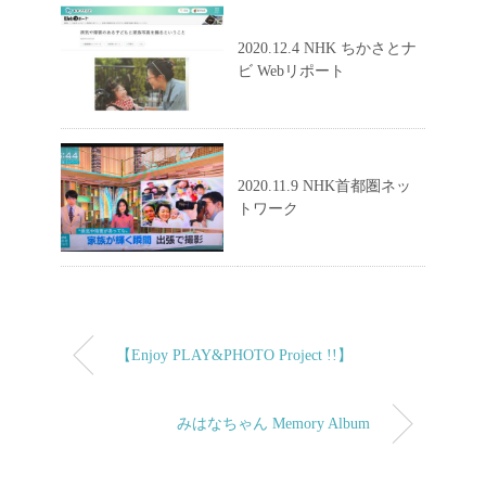
2020.12.4 NHK ちかさとナ
ビ Webリポート
2020.11.9 NHK首都圏ネッ
トワーク
【Enjoy PLAY&PHOTO Project !!】
みはなちゃん Memory Album