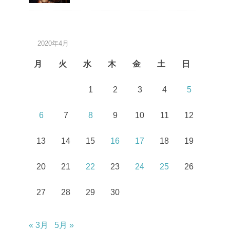
2020年4月
月
火
水
木
金
土
日
1
2
3
4
5
6
7
8
9
10
11
12
13
14
15
16
17
18
19
20
21
22
23
24
25
26
27
28
29
30
« 3月
5月 »