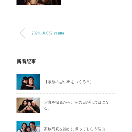
2024.10.032.yasuta
新着記事
【家族の思い出をつくる日】
写真を撮るから、その日が記念日にな
る。
家族写真を誰かに撮ってもらう理由