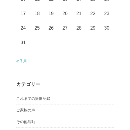
17
18
19
20
21
22
23
24
25
26
27
28
29
30
31
« 7月
カテゴリー
これまでの撮影記録
ご家族の声
その他活動