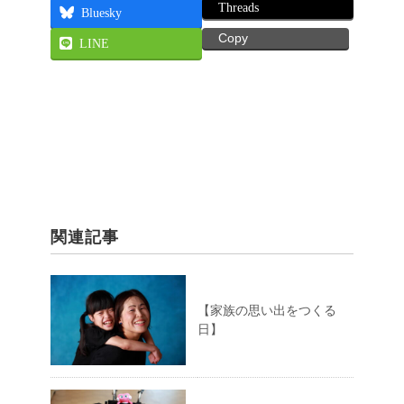
Threads
Bluesky
Copy
LINE
関連記事
【家族の思い出をつくる
日】