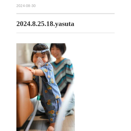
2024-08-30
2024.8.25.18.yasuta