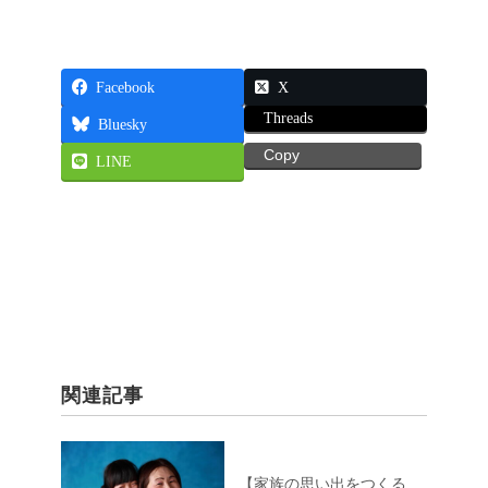
Facebook
X
Threads
Bluesky
Copy
LINE
関連記事
【家族の思い出をつくる