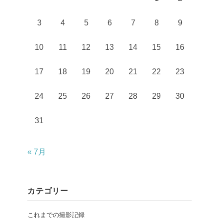
3
4
5
6
7
8
9
10
11
12
13
14
15
16
17
18
19
20
21
22
23
24
25
26
27
28
29
30
31
« 7月
カテゴリー
これまでの撮影記録