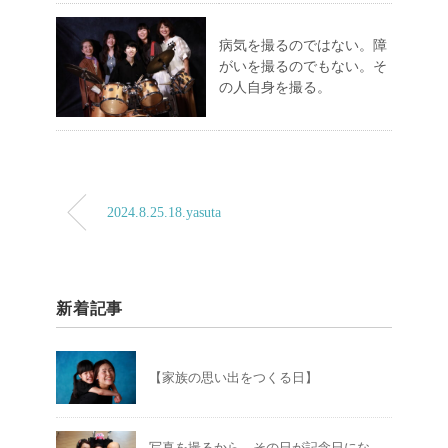
病気を撮るのではない。障
がいを撮るのでもない。そ
の人自身を撮る。
2024.8.25.18.yasuta
新着記事
【家族の思い出をつくる日】
写真を撮るから、その日が記念日にな