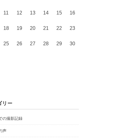
11
12
13
14
15
16
18
19
20
21
22
23
25
26
27
28
29
30
ゴリー
での撮影記録
の声