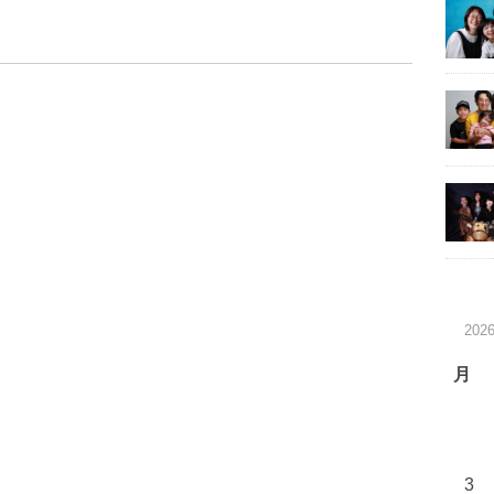
202
月
3