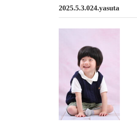
2025.5.3.024.yasuta