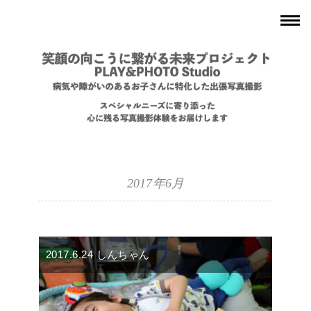
2017年6月
2017.6.24 しんちゃん