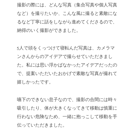
撮影の際には、どんな写真（集合写真や個人写真
など）を撮りたいか、こんな風に撮ると素敵にな
るなど丁寧に話をしながら進めてくださるので、
納得のいく撮影ができました。
5人で頭をくっつけて寝転んだ写真は、カメラマ
ンさんからのアイデアで撮らせていただきまし
た。私には思い浮かばなかったアイデアだったの
で、提案いただいたおかげで素敵な写真が撮れて
嬉しかったです。
嚥下のできない息子なので、撮影の合間には時々
吸引したり、体が大きくなってきて移動は慎重に
行わない危険なため、一緒に抱っこして移動を手
伝っていただきました。