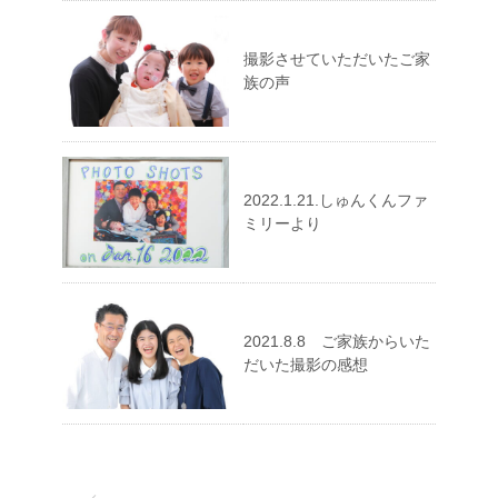
撮影させていただいたご家
族の声
2022.1.21.しゅんくんファ
ミリーより
2021.8.8 ご家族からいた
だいた撮影の感想