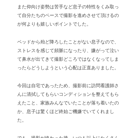
また仰向け姿勢は苦手など息子の特性をくみ取っ
て自分たちのペースで撮影を進めさせて頂けるの
が何よりも嬉しいポイントでした。
ベッドから殆ど降ろしたことがない息子なので、
ストレスを感じて頻脈になったり、嫌がって泣い
て鼻水が出てきて撮影どころではなくなってしま
ったらどうしようという心配は正直ありました。
今回は自宅であったため、撮影前に訪問看護師さ
んに清拭してもらいコンディションを整えてもら
えたこと、家族みんなでいたことが落ち着いたの
か、息子は驚くほど終始ご機嫌でいてくれまし
た。