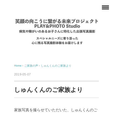
Home
›
ご家族の声
›
しゅんくんのご家族より
2019-05-07
しゅんくんのご家族より
家族写真を撮らせていただいた、しゅんくんのご