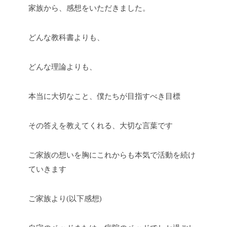
家族から、感想をいただきました。
どんな教科書よりも、
どんな理論よりも、
本当に大切なこと、僕たちが目指すべき目標
その答えを教えてくれる、大切な言葉です
ご家族の想いを胸にこれからも本気で活動を続け
ていきます
ご家族より(以下感想)