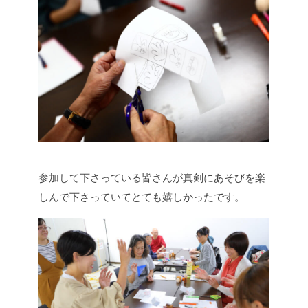
参加して下さっている皆さんが真剣にあそびを楽
しんで下さっていてとても嬉しかったです。