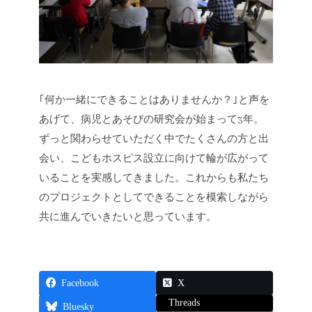
｢何か一緒にできることはありませんか？｣と声を
あげて、病児とあそびの研究会が始まって3年。
ずっと関わらせていただく中でたくさんの方と出
会い、こどもホスピス設立に向けて輪が広がって
いることを実感してきました。これからも私たち
のプロジェクトとしてできることを模索しながら
共に進んでいきたいと思っています。
Facebook
X
Threads
Bluesky