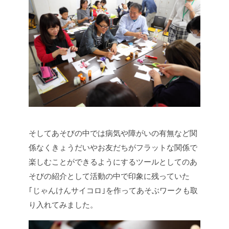
そしてあそびの中では病気や障がいの有無など関
係なくきょうだいやお友だちがフラットな関係で
楽しむことができるようにするツールとしてのあ
そびの紹介として活動の中で印象に残っていた
｢じゃんけんサイコロ｣を作ってあそぶワークも取
り入れてみました。