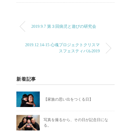
2019.9.7 第３回病児と遊びの研究会
2019.12.14-15 心魂プロジェクトクリスマ
スフェスティバル2019
新着記事
【家族の思い出をつくる日】
写真を撮るから、その日が記念日にな
る。