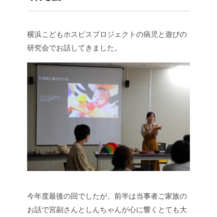
横浜こどもホスピスプロジェクトの病児と遊びの
研究会でお話してきました。
今年度最後の回でしたが、前半は当事者ご家族の
お話で宮副さんとしんちゃんが心に響くとても大