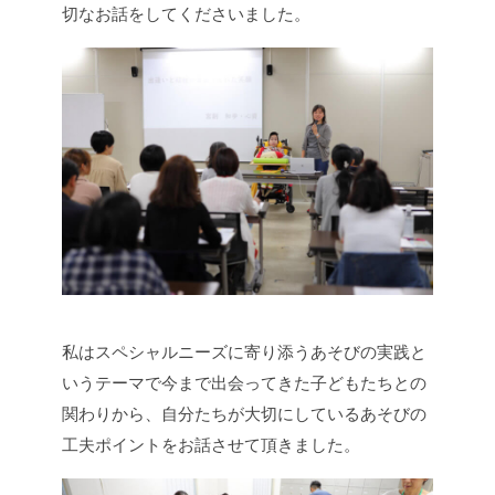
切なお話をしてくださいました。
私はスペシャルニーズに寄り添うあそびの実践と
いうテーマで今まで出会ってきた子どもたちとの
関わりから、自分たちが大切にしているあそびの
工夫ポイントをお話させて頂きました。