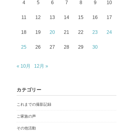
4
5
6
7
8
9
10
11
12
13
14
15
16
17
18
19
20
21
22
23
24
25
26
27
28
29
30
« 10月
12月 »
カテゴリー
これまでの撮影記録
ご家族の声
その他活動