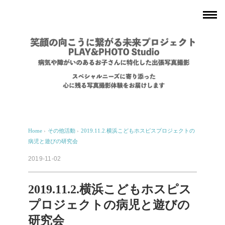
Home
›
その他活動
›
2019.11.2.横浜こどもホスピスプロジェクトの
病児と遊びの研究会
2019-11-02
2019.11.2.横浜こどもホスピス
プロジェクトの病児と遊びの
研究会