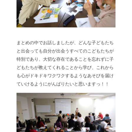
まとめの中でお話しましたが、どんな子どもたち
と出会っても自分が出会うすべてのこどもたちが
特別であり、大切な存在であることを忘れずに子
どもたちが教えてくれることから学び、これから
も心がドキドキワクワクするようなあそびを届け
ていけるようにがんばりたいと思いますっ！！