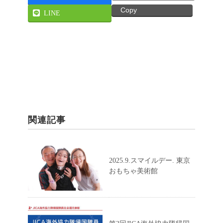
Copy
LINE
関連記事
2025.9.スマイルデー. 東京
おもちゃ美術館