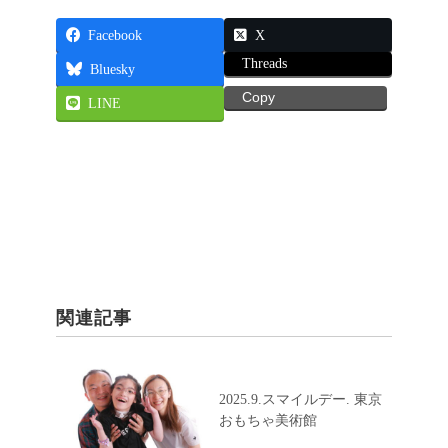
Facebook
X
Threads
Bluesky
Copy
LINE
関連記事
2025.9.スマイルデー. 東京
おもちゃ美術館