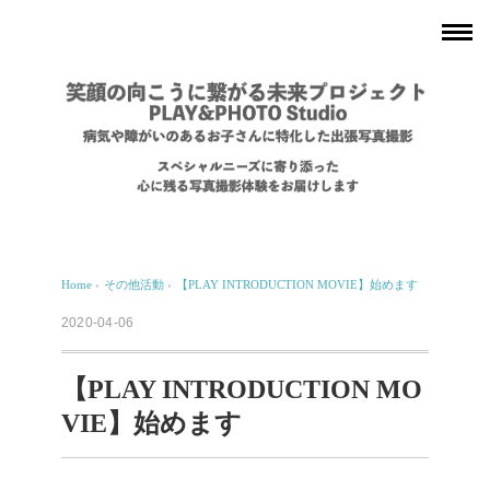
Home
›
その他活動
›
【PLAY INTRODUCTION MOVIE】始めます
2020-04-06
【PLAY INTRODUCTION MO
VIE】始めます