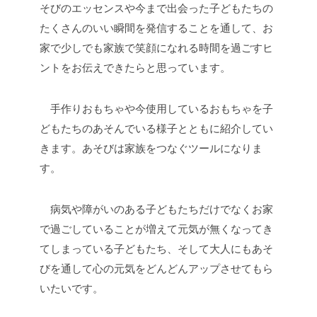
そびのエッセンスや今まで出会った子どもたちの
たくさんのいい瞬間を発信することを通して、お
家で少しでも家族で笑顔になれる時間を過ごすヒ
ントをお伝えできたらと思っています。
手作りおもちゃや今使用しているおもちゃを子
どもたちのあそんでいる様子とともに紹介してい
きます。あそびは家族をつなぐツールになりま
す。
病気や障がいのある子どもたちだけでなくお家
で過ごしていることが増えて元気が無くなってき
てしまっている子どもたち、そして大人にもあそ
びを通して心の元気をどんどんアップさせてもら
いたいです。