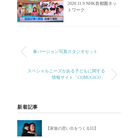
2020.11.9 NHK首都圏ネッ
トワーク
春バージョン写真スタジオセット
スペシャルニーズがある子どもに関する
情報サイト「COMUGICO」
新着記事
【家族の思い出をつくる日】