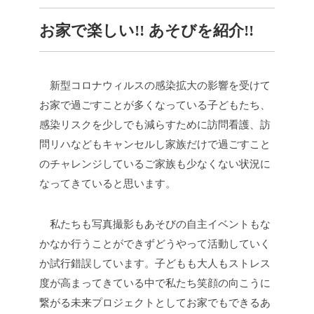
お家で楽しい!! あそびを紹介!!
新型コロナウィルスの感染拡大の影響を受けて
お家で過ごすことが多くなっている子どもたち、
感染リスクを少しでも減らすために訪問看護、訪
問リハなどもキャンセルし家族だけで過ごすこと
のチャレンジしているご家族も少なくない状況に
なってきていると思います。
私たちも写真撮影もあそびの自主イベントもな
かなか行うことができずどうやって活動していく
か試行錯誤しています。子どもも大人もストレス
度が高まってきている中で私たち笑顔の向こうに
繋がる未来プロジェクトとしてお家でもできるあ