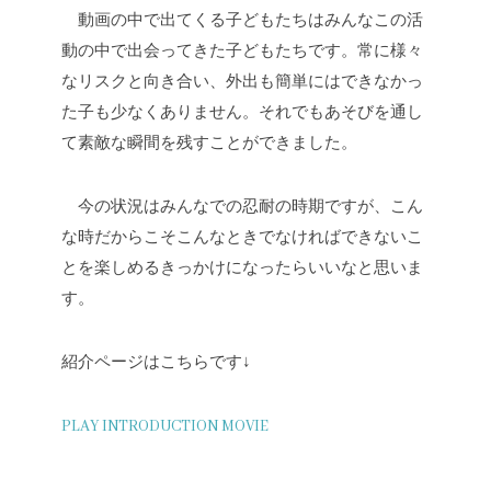
動画の中で出てくる子どもたちはみんなこの活
動の中で出会ってきた子どもたちです。常に様々
なリスクと向き合い、外出も簡単にはできなかっ
た子も少なくありません。それでもあそびを通し
て素敵な瞬間を残すことができました。
今の状況はみんなでの忍耐の時期ですが、こん
な時だからこそこんなときでなければできないこ
とを楽しめるきっかけになったらいいなと思いま
す。
紹介ページはこちらです↓
PLAY INTRODUCTION MOVIE