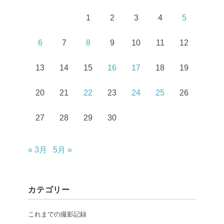
1
2
3
4
5
6
7
8
9
10
11
12
13
14
15
16
17
18
19
20
21
22
23
24
25
26
27
28
29
30
« 3月
5月 »
カテゴリー
これまでの撮影記録