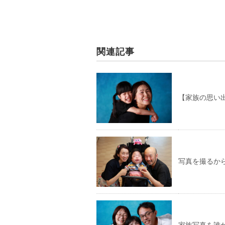
関連記事
【家族の思い
写真を撮るか