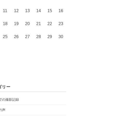
11
12
13
14
15
16
18
19
20
21
22
23
25
26
27
28
29
30
ゴリー
での撮影記録
の声