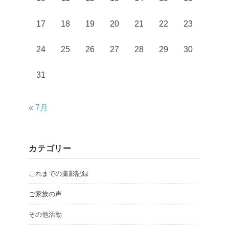
17
18
19
20
21
22
23
24
25
26
27
28
29
30
31
« 7月
カテゴリー
これまでの撮影記録
ご家族の声
その他活動