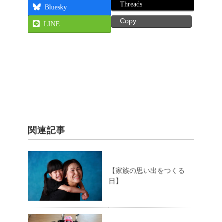
Threads
Bluesky
Copy
LINE
関連記事
【家族の思い出をつくる
日】