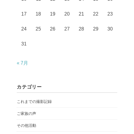
17
18
19
20
21
22
23
24
25
26
27
28
29
30
31
« 7月
カテゴリー
これまでの撮影記録
ご家族の声
その他活動