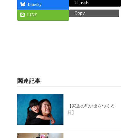
Threads
Bluesky
Copy
LINE
関連記事
【家族の思い出をつくる
日】