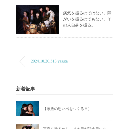
病気を撮るのではない。障
がいを撮るのでもない。そ
の人自身を撮る。
2024.10.26.315.yasuta
新着記事
【家族の思い出をつくる日】
写真を撮るから、その日が記念日にな