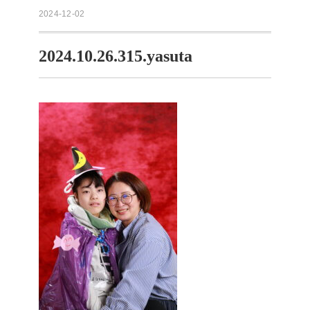
2024-12-02
2024.10.26.315.yasuta