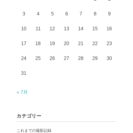
3
4
5
6
7
8
9
10
11
12
13
14
15
16
17
18
19
20
21
22
23
24
25
26
27
28
29
30
31
« 7月
カテゴリー
これまでの撮影記録