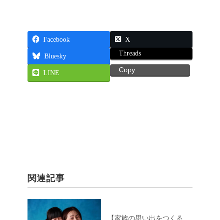
Facebook
X
Threads
Bluesky
Copy
LINE
関連記事
【家族の思い出をつくる