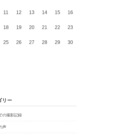
11
12
13
14
15
16
18
19
20
21
22
23
25
26
27
28
29
30
ゴリー
での撮影記録
の声