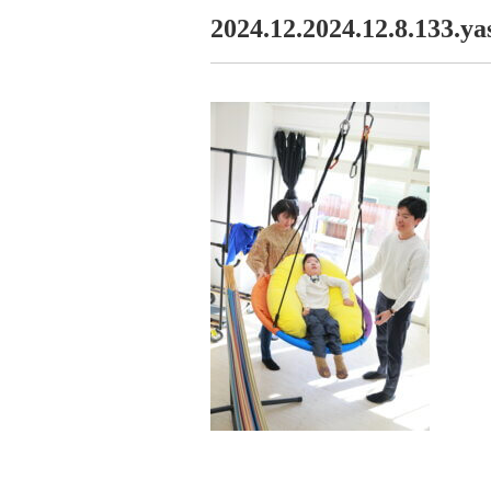
2024.12.2024.12.8.133.ya