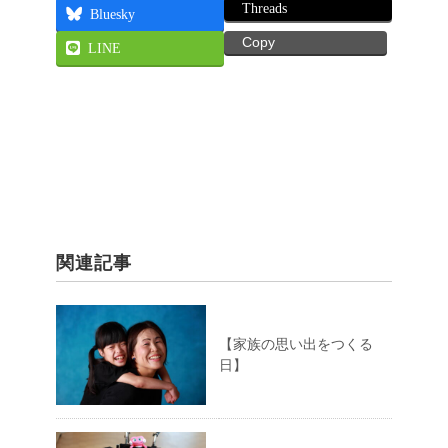
Threads
Bluesky
Copy
LINE
関連記事
【家族の思い出をつくる
日】