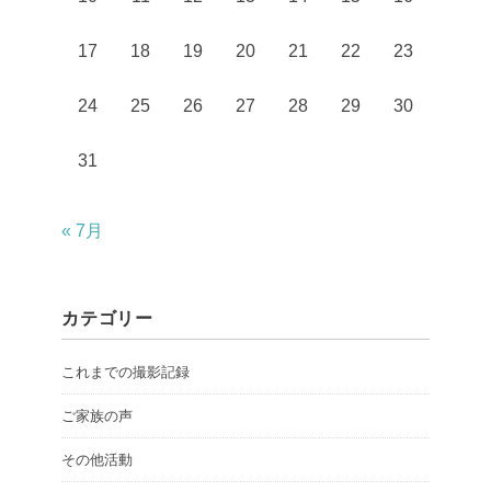
17
18
19
20
21
22
23
24
25
26
27
28
29
30
31
« 7月
カテゴリー
これまでの撮影記録
ご家族の声
その他活動