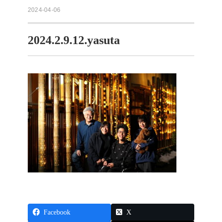
2024-04-06
2024.2.9.12.yasuta
Facebook
X