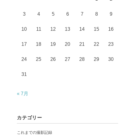
3
4
5
6
7
8
9
10
11
12
13
14
15
16
17
18
19
20
21
22
23
24
25
26
27
28
29
30
31
« 7月
カテゴリー
これまでの撮影記録