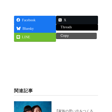
Facebook
X
Threads
Bluesky
Copy
LINE
関連記事
【家族の思い出をつくる