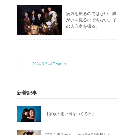
病気を撮るのではない。障
がいを撮るのでもない。そ
の人自身を撮る。
2024.3.3.417.yasuta
新着記事
【家族の思い出をつくる日】
写真を撮るから、その日が記念日にな