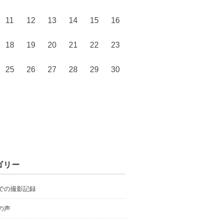
11
12
13
14
15
16
18
19
20
21
22
23
25
26
27
28
29
30
ゴリー
での撮影記録
の声