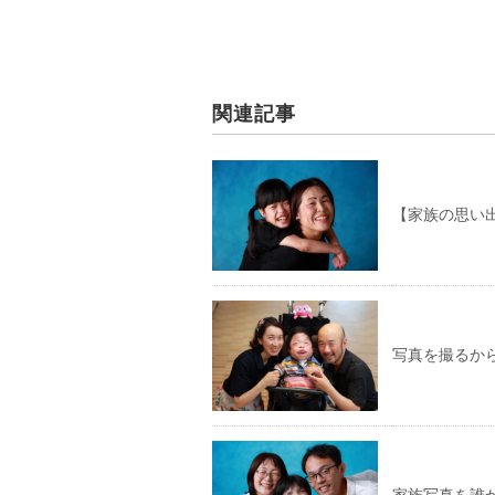
関連記事
【家族の思い
写真を撮るか