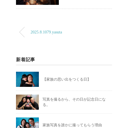
2025.8.1079.yasuta
新着記事
【家族の思い出をつくる日】
写真を撮るから、その日が記念日にな
る。
家族写真を誰かに撮ってもらう理由