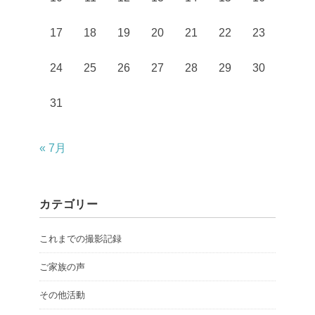
17
18
19
20
21
22
23
24
25
26
27
28
29
30
31
« 7月
カテゴリー
これまでの撮影記録
ご家族の声
その他活動