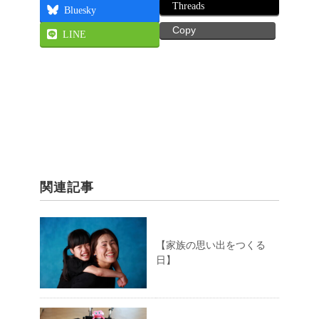
Threads
Bluesky
Copy
LINE
関連記事
【家族の思い出をつくる
日】