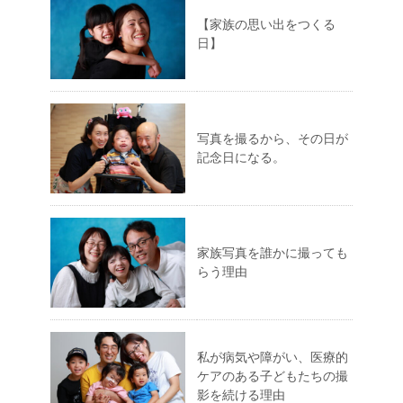
【家族の思い出をつくる
日】
写真を撮るから、その日が
記念日になる。
家族写真を誰かに撮っても
らう理由
私が病気や障がい、医療的
ケアのある子どもたちの撮
影を続ける理由