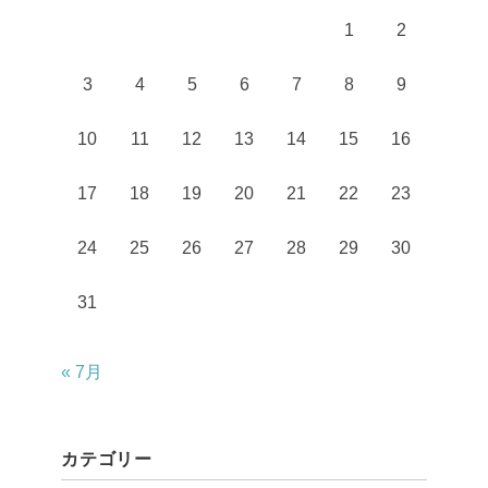
1
2
3
4
5
6
7
8
9
10
11
12
13
14
15
16
17
18
19
20
21
22
23
24
25
26
27
28
29
30
31
« 7月
カテゴリー