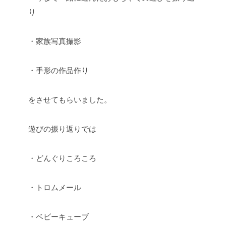
り
・家族写真撮影
・手形の作品作り
をさせてもらいました。
遊びの振り返りでは
・どんぐりころころ
・トロムメール
・ベビーキューブ