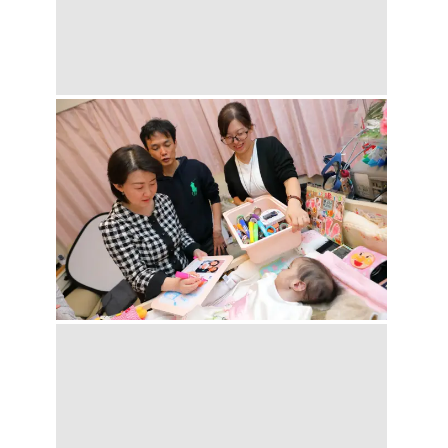
Facebook
X