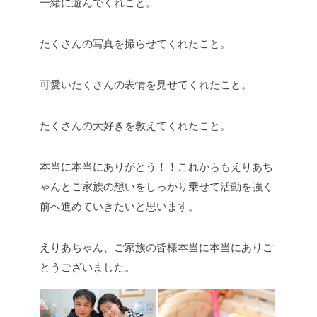
一緒に遊んでくれこと。
たくさんの写真を撮らせてくれたこと。
可愛いたくさんの表情を見せてくれたこと。
たくさんの大好きを教えてくれたこと。
本当に本当にありがとう！！これからもえりあち
ゃんとご家族の想いをしっかり乗せて活動を強く
前へ進めていきたいと思います。
えりあちゃん、ご家族の皆様本当に本当にありご
とうございました。