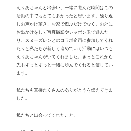
えりあちゃんと出会い、一緒に遊んだ時間はこの
活動の中でもとても多かったと思います。繰り返
しお声かけ頂き、お家で遊ぶだけでなく、お外に
お出かけをして写真撮影やシャボン玉で遊んだ
り、スヌーズレンとのコラボ企画に参加してくれ
たりと私たちが新しく進めていく活動にはいつも
えりあちゃんがいてくれました。きっとこれから
先もずっとずっと一緒に歩んでくれると信じてい
ます。
私たちも直接たくさんのありがとうを伝えてきま
した。
私たちと出会ってくれたこと。