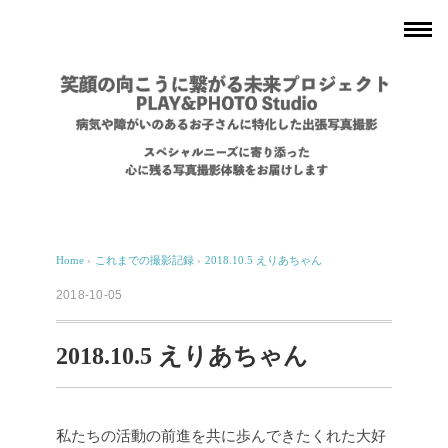
Home
›
これまでの撮影記録
›
2018.10.5 えりあちゃん
2018-10-05
2018.10.5 えりあちゃん
私たちの活動の前進を共に歩んできたくれた大好