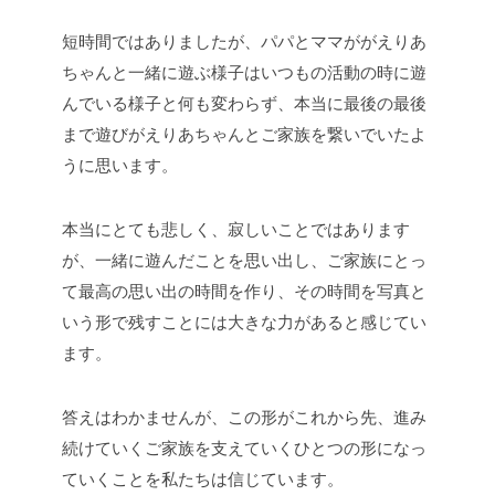
短時間ではありましたが、パパとママががえりあ
ちゃんと一緒に遊ぶ様子はいつもの活動の時に遊
んでいる様子と何も変わらず、本当に最後の最後
まで遊びがえりあちゃんとご家族を繋いでいたよ
うに思います。
本当にとても悲しく、寂しいことではあります
が、一緒に遊んだことを思い出し、ご家族にとっ
て最高の思い出の時間を作り、その時間を写真と
いう形で残すことには大きな力があると感じてい
ます。
答えはわかませんが、この形がこれから先、進み
続けていくご家族を支えていくひとつの形になっ
ていくことを私たちは信じています。