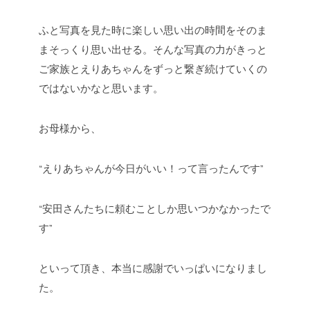
ふと写真を見た時に楽しい思い出の時間をそのま
まそっくり思い出せる。そんな写真の力がきっと
ご家族とえりあちゃんをずっと繋ぎ続けていくの
ではないかなと思います。
お母様から、
“えりあちゃんが今日がいい！って言ったんです”
“安田さんたちに頼むことしか思いつかなかったで
す”
といって頂き、本当に感謝でいっぱいになりまし
た。