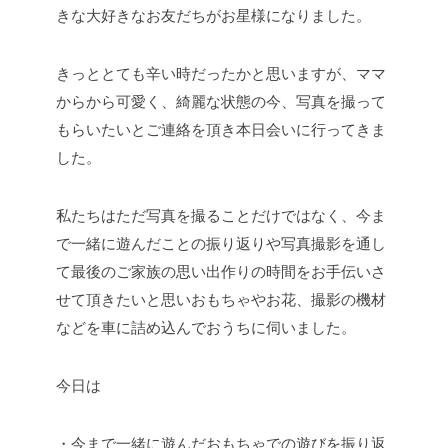
きな大好きなお友だちがお星様になりました。
きっととても辛い時だったかと思いますが、ママ
からから可愛く、綺麗な状態の今、写真を撮って
もらいたいとご連絡を頂き本日会いに行ってきま
した。
私たちはただ写真を撮ることだけではなく、今ま
で一緒に遊んだことの振り返りや写真撮影を通し
て最後のご家族の思い出作りの時間をお手伝いさ
せて頂きたいと思いおもちゃやお花、撮影の機材
などを車に詰め込んでおうちに伺いました。
今日は
・今まで一緒に遊んだおもちゃでの遊びを振り返