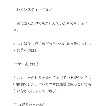
・レインスティックなど
一緒に遊んだ中でも楽しんでいたものをチョイ
ス。
いつもは少し控えめだったパパが真っ先におもち
ゃに手を伸ばし、
“一緒にあそぼう”
とおもちゃの動きを見せてあげている姿がとても
印象的でした。パパとママに順番に抱っこしても
らいながらおもちゃで遊び、
“これ好きだったね”