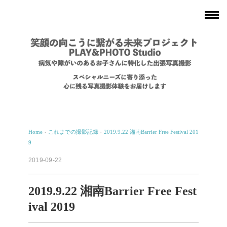
Home
›
これまでの撮影記録
›
2019.9.22 湘南Barrier Free Festival 201
9
2019-09-22
2019.9.22 湘南Barrier Free Fest
ival 2019