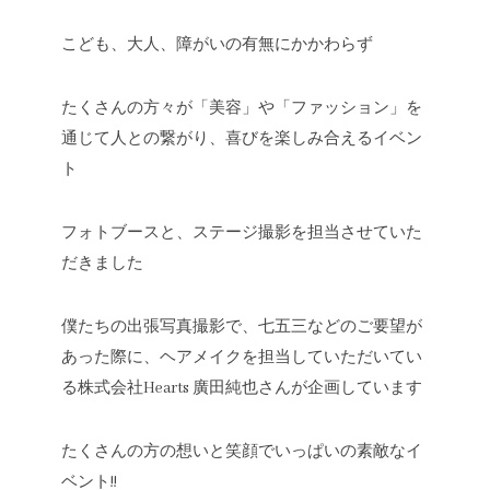
こども、大人、障がいの有無にかかわらず
たくさんの方々が「美容」や「ファッション」を
通じて人との繋がり、喜びを楽しみ合えるイベン
ト
フォトブースと、ステージ撮影を担当させていた
だきました
僕たちの出張写真撮影で、七五三などのご要望が
あった際に、ヘアメイクを担当していただいてい
る株式会社Hearts 廣田純也さんが企画しています
たくさんの方の想いと笑顔でいっぱいの素敵なイ
ベント!!