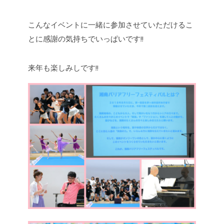
こんなイベントに一緒に参加させていただけるこ
とに感謝の気持ちでいっぱいです!!
来年も楽しみしです!!