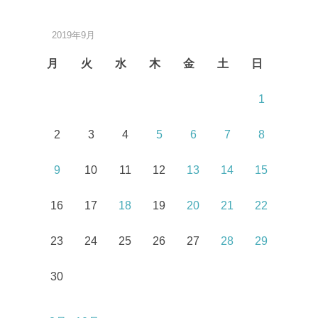
2019年9月
月
火
水
木
金
土
日
1
2
3
4
5
6
7
8
9
10
11
12
13
14
15
16
17
18
19
20
21
22
23
24
25
26
27
28
29
30