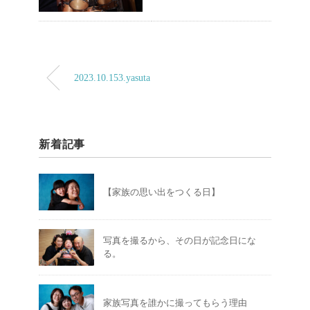
2023.10.153.yasuta
新着記事
【家族の思い出をつくる日】
写真を撮るから、その日が記念日にな
る。
家族写真を誰かに撮ってもらう理由