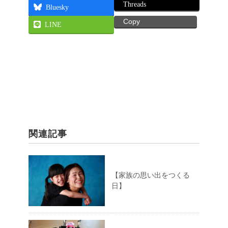
Threads
Bluesky
Copy
LINE
関連記事
【家族の思い出をつくる
日】