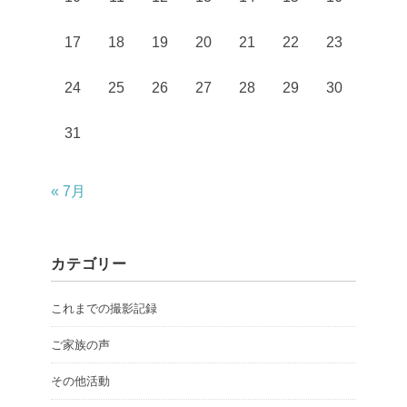
17
18
19
20
21
22
23
24
25
26
27
28
29
30
31
« 7月
カテゴリー
これまでの撮影記録
ご家族の声
その他活動