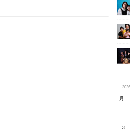
202
月
3