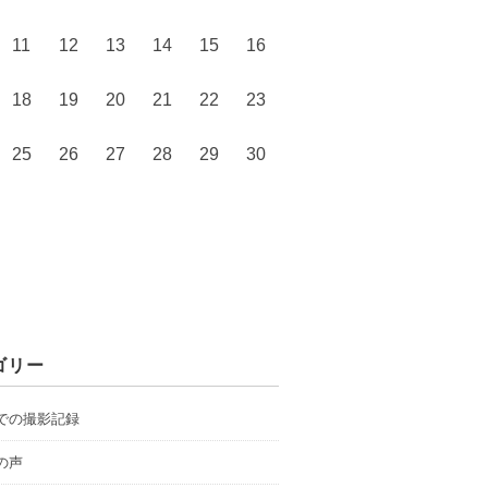
11
12
13
14
15
16
18
19
20
21
22
23
25
26
27
28
29
30
ゴリー
での撮影記録
の声