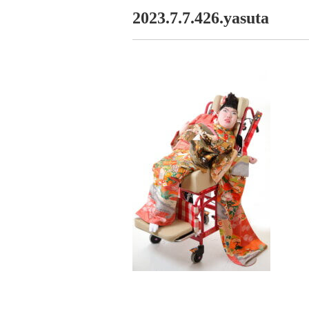
2023.7.7.426.yasuta