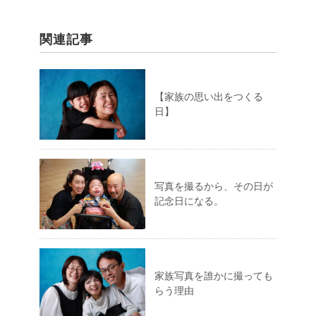
関連記事
【家族の思い出をつくる
日】
写真を撮るから、その日が
記念日になる。
家族写真を誰かに撮っても
らう理由