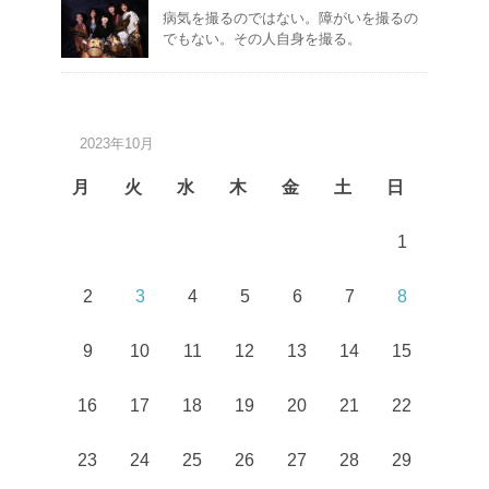
病気を撮るのではない。障がいを撮るの
でもない。その人自身を撮る。
2023年10月
月
火
水
木
金
土
日
1
2
3
4
5
6
7
8
9
10
11
12
13
14
15
16
17
18
19
20
21
22
23
24
25
26
27
28
29