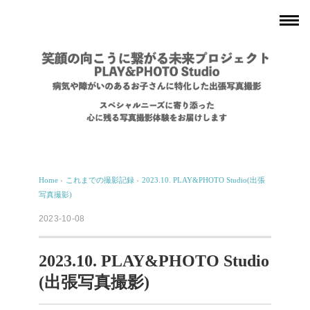
Home
›
これまでの撮影記録
›
2023.10. PLAY&PHOTO Studio(出張
写真撮影)
2023-10-08
2023.10. PLAY&PHOTO Studio
(出張写真撮影)