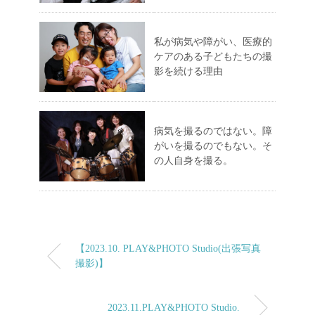
私が病気や障がい、医療的
ケアのある子どもたちの撮
影を続ける理由
病気を撮るのではない。障
がいを撮るのでもない。そ
の人自身を撮る。
【2023.10. PLAY&PHOTO Studio(出張写真
撮影)】
2023.11.PLAY&PHOTO Studio.