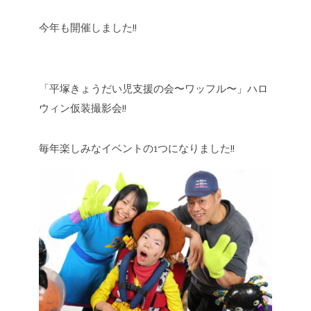
今年も開催しました!!
「平塚きょうだい児支援の会〜ワッフル〜」ハロ
ウィン仮装撮影会!!
毎年楽しみなイベントの1つになりました!!