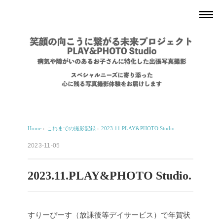
Home
›
これまでの撮影記録
›
2023.11.PLAY&PHOTO Studio.
2023-11-05
2023.11.PLAY&PHOTO Studio.
すりーぴーす（放課後等デイサービス）で年賀状