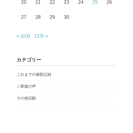
20
21
22
23
24
25
26
27
28
29
30
« 10月
12月 »
カテゴリー
これまでの撮影記録
ご家族の声
その他活動