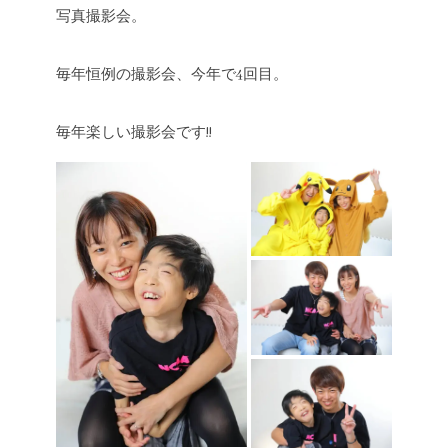
写真撮影会。
毎年恒例の撮影会、今年で4回目。
毎年楽しい撮影会です!!