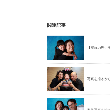
関連記事
【家族の思い
写真を撮るか