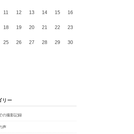
11
12
13
14
15
16
18
19
20
21
22
23
25
26
27
28
29
30
ゴリー
での撮影記録
の声