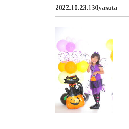
2022.10.23.130yasuta