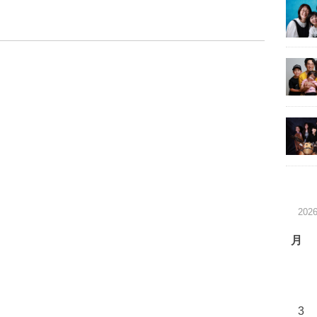
202
月
3