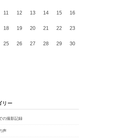
11
12
13
14
15
16
18
19
20
21
22
23
25
26
27
28
29
30
ゴリー
での撮影記録
の声