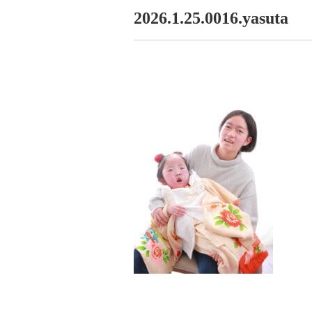
2026.1.25.0016.yasuta