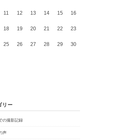
11
12
13
14
15
16
18
19
20
21
22
23
25
26
27
28
29
30
ゴリー
での撮影記録
の声