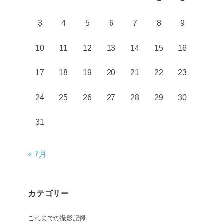
3
4
5
6
7
8
9
10
11
12
13
14
15
16
17
18
19
20
21
22
23
24
25
26
27
28
29
30
31
« 7月
カテゴリー
これまでの撮影記録