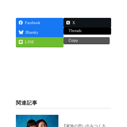
Facebook
X
Threads
Bluesky
Copy
LINE
関連記事
【家族の思い出をつくる