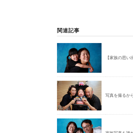
関連記事
【家族の思い
写真を撮るか