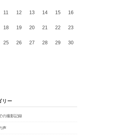
11
12
13
14
15
16
18
19
20
21
22
23
25
26
27
28
29
30
ゴリー
での撮影記録
の声