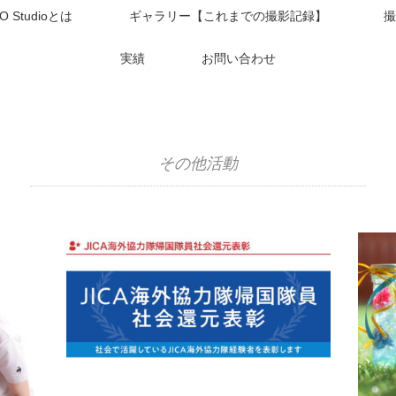
O Studioとは
ギャラリー【これまでの撮影記録】
撮
実績
お問い合わせ
その他活動