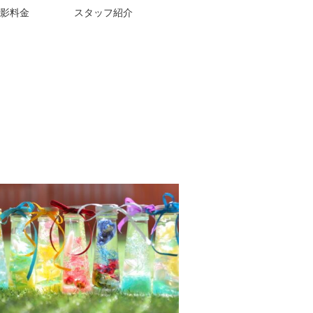
影料金
スタッフ紹介