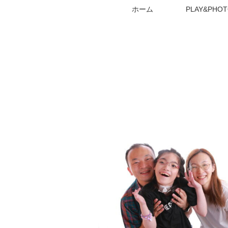
ホーム
PLAY&PHOT