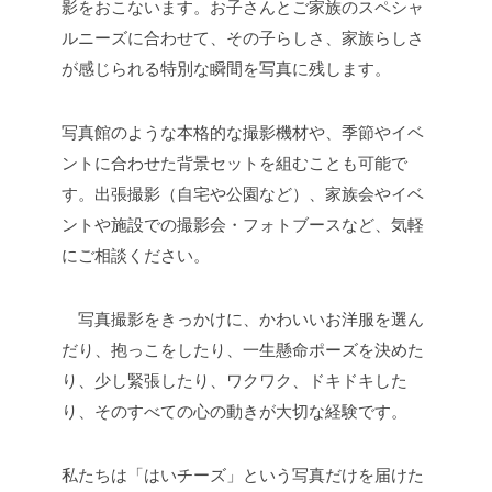
影をおこないます。お子さんとご家族のスペシャ
ルニーズに合わせて、その子らしさ、家族らしさ
が感じられる特別な瞬間を写真に残します。
写真館のような本格的な撮影機材や、季節やイベ
ントに合わせた背景セットを組むことも可能で
す。出張撮影（自宅や公園など）、家族会やイベ
ントや施設での撮影会・フォトブースなど、気軽
にご相談ください。
写真撮影をきっかけに、かわいいお洋服を選ん
だり、抱っこをしたり、一生懸命ポーズを決めた
り、少し緊張したり、ワクワク、ドキドキした
り、そのすべての心の動きが大切な経験です。
私たちは「はいチーズ」という写真だけを届けた