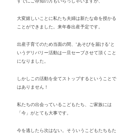
すでにご存知の方もいらっしゃいますが、
大変嬉しいことに私たち夫婦は新たな命を授かる
ことができました。来年春出産予定です。
出産子育てのため当面の間、”あそびを届ける”と
いうデリバリー活動は一旦セーブさせて頂くこと
になりました。
しかしこの活動を全てストップするということで
はありません！
私たちの出会っているこどもたち、ご家族には
「今」がとても大事です。
今を逃したら次はない。そういうこどもたちもた