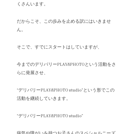
くさんいます。
だからこそ、この歩みを止める訳にはいきませ
ん。
そこで、すでにスタートはしていますが、
今までのデリバリーPLAY&PHOTOという活動をさ
らに発展させ、
“デリバリーPLAY&PHOTO studio”という形でこの
活動を継続していきます。
“デリバリーPLAY&PHOTO studio”
病気や障がいを持つお子さんのスペシャルニーズ