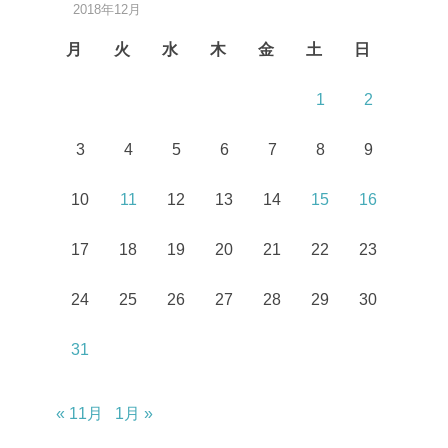
2018年12月
月
火
水
木
金
土
日
1
2
3
4
5
6
7
8
9
10
11
12
13
14
15
16
17
18
19
20
21
22
23
24
25
26
27
28
29
30
31
« 11月
1月 »