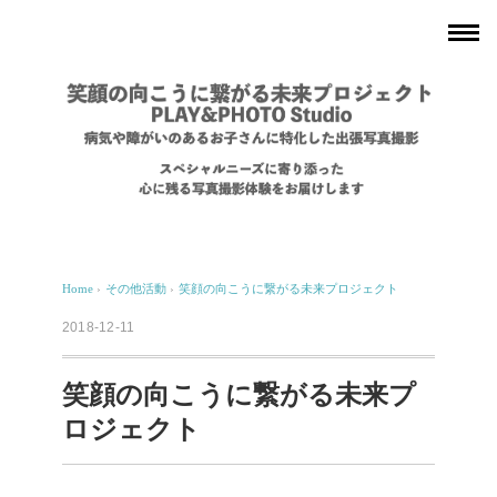
Home
›
その他活動
›
笑顔の向こうに繋がる未来プロジェクト
2018-12-11
笑顔の向こうに繋がる未来プ
ロジェクト