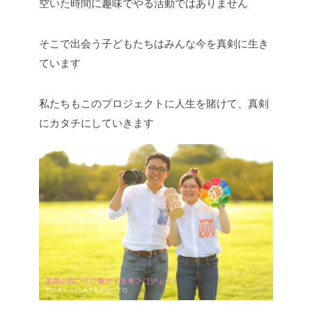
空いた時間に趣味でやる活動ではありません
そこで出会う子どもたちはみんな今を真剣に生き
ています
私たちもこのプロジェクトに人生を賭けて、真剣
にカタチにしていきます