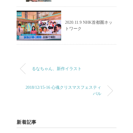
2020.11.9 NHK首都圏ネッ
トワーク
るなちゃん、新作イラスト
2018/12/15-16 心魂クリスマスフェスティ
バル
新着記事