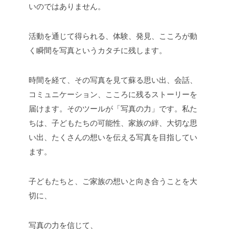
いのではありません。
活動を通じて得られる、体験、発見、こころが動
く瞬間を写真というカタチに残します。
時間を経て、その写真を見て蘇る思い出、会話、
コミュニケーション、こころに残るストーリーを
届けます。そのツールが「写真の力」です。私た
ちは、子どもたちの可能性、家族の絆、大切な思
い出、たくさんの想いを伝える写真を目指してい
ます。
子どもたちと、ご家族の想いと向き合うことを大
切に、
写真の力を信じて、