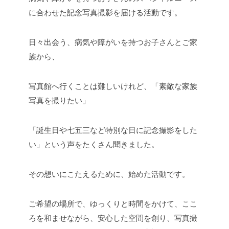
に合わせた記念写真撮影を届ける活動です。
日々出会う、病気や障がいを持つお子さんとご家
族から、
写真館へ行くことは難しいけれど、「素敵な家族
写真を撮りたい」
「誕生日や七五三など特別な日に記念撮影をした
い」という声をたくさん聞きました。
その想いにこたえるために、始めた活動です。
ご希望の場所で、ゆっくりと時間をかけて、ここ
ろを和ませながら、安心した空間を創り、写真撮