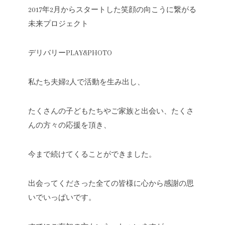
2017年2月からスタートした笑顔の向こうに繋がる
未来プロジェクト
デリバリーPLAY&PHOTO
私たち夫婦2人で活動を生み出し、
たくさんの子どもたちやご家族と出会い、たくさ
んの方々の応援を頂き、
今まで続けてくることができました。
出会ってくださった全ての皆様に心から感謝の思
いでいっぱいです。