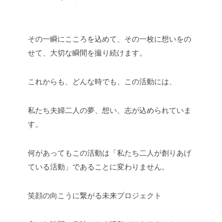
その一瞬にこころを込めて、その一枚に想いをの
せて、大切な瞬間を撮り続けます。
これからも、どんな時でも、この活動には、
私たち夫婦二人の夢、想い、志が込められていま
す。
何があってもこの活動は「私たち二人が創りあげ
ている活動」であることに変わりません。
笑顔の向こうに繋がる未来プロジェクト