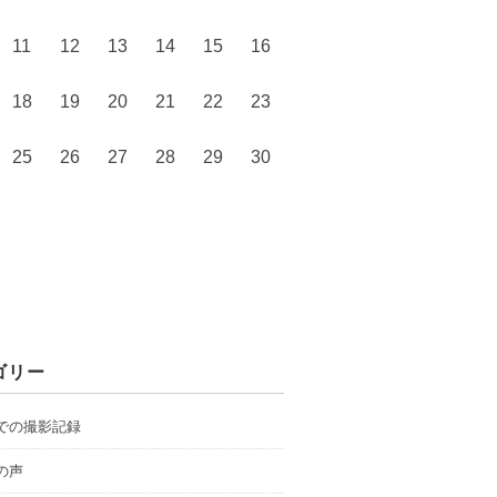
11
12
13
14
15
16
18
19
20
21
22
23
25
26
27
28
29
30
ゴリー
での撮影記録
の声