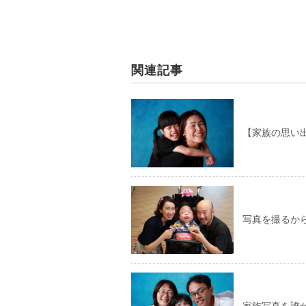
関連記事
【家族の思い
写真を撮るか