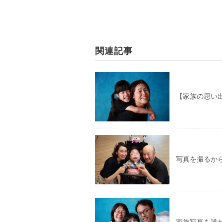
関連記事
【家族の思い
写真を撮るか