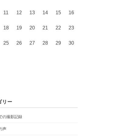
11
12
13
14
15
16
18
19
20
21
22
23
25
26
27
28
29
30
ゴリー
での撮影記録
の声