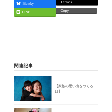
Threads
Bluesky
Copy
LINE
関連記事
【家族の思い出をつくる
日】