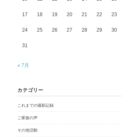
17
18
19
20
21
22
23
24
25
26
27
28
29
30
31
« 7月
カテゴリー
これまでの撮影記録
ご家族の声
その他活動