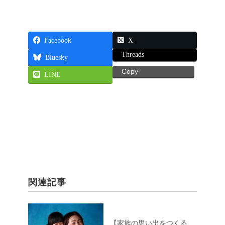
Facebook
X
Threads
Bluesky
Copy
LINE
関連記事
【家族の思い出をつくる