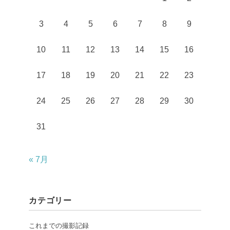
3
4
5
6
7
8
9
10
11
12
13
14
15
16
17
18
19
20
21
22
23
24
25
26
27
28
29
30
31
« 7月
カテゴリー
これまでの撮影記録