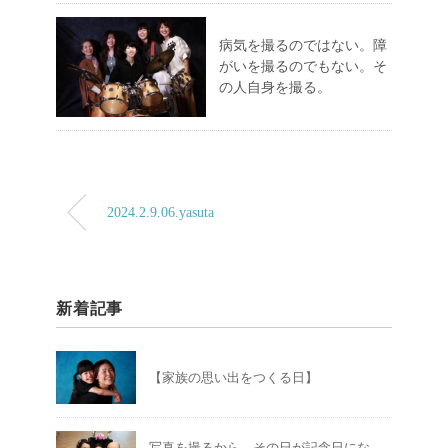
病気を撮るのではない。障
がいを撮るのでもない。そ
の人自身を撮る。
2024.2.9.06.yasuta
新着記事
【家族の思い出をつくる日】
写真を撮るから、その日が記念日にな