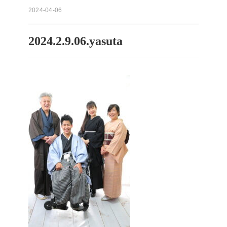
2024-04-06
2024.2.9.06.yasuta